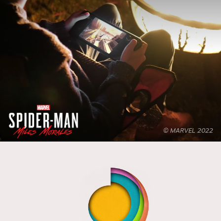
© MARVEL 2022