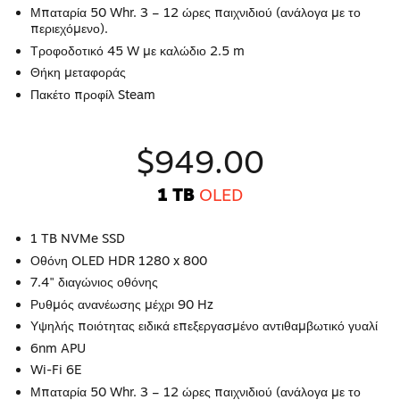
Μπαταρία 50 Whr. 3 – 12 ώρες παιχνιδιού (ανάλογα με το
περιεχόμενο).
Τροφοδοτικό 45 W με καλώδιο 2.5 m
Θήκη μεταφοράς
Πακέτο προφίλ Steam
$949.00
1 TB
OLED
1 TB NVMe SSD
Οθόνη OLED HDR 1280 x 800
7.4" διαγώνιος οθόνης
Ρυθμός ανανέωσης μέχρι 90 Hz
Υψηλής ποιότητας ειδικά επεξεργασμένο αντιθαμβωτικό γυαλί
6nm APU
Wi-Fi 6E
Μπαταρία 50 Whr. 3 – 12 ώρες παιχνιδιού (ανάλογα με το