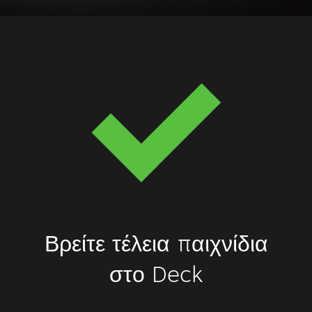
Βρείτε τέλεια παιχνίδια
στο Deck