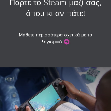
Πάρτε το Steam μαζί σας,
όπου κι αν πάτε!
Μάθετε περισσότερα σχετικά με το
λογισμικό