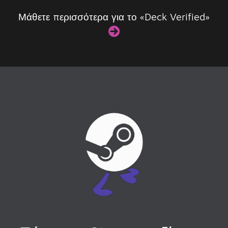
Μάθετε περισσότερα για το «Deck Verified»