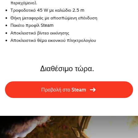
περιεχόμενο).
Τροφοδοτικό 45 W με καλώδιο 2.5 m
Θήκη μεταφοράς με αποσπώμενη επένδυση
Πακέτο προφίλ Steam
Αποκλειστικό βίντεο εκκίνησης
Αποκλειστικό θέμα εικονικού πληκτρολογίου
Διαθέσιμο τώρα.
Προβολή στο Steam