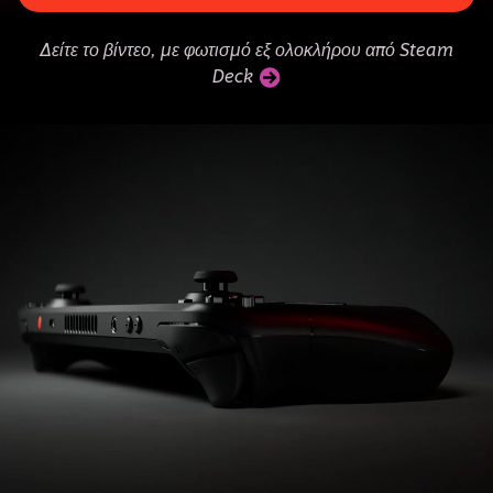
Δείτε το βίντεο, με φωτισμό εξ ολοκλήρου από Steam
Deck