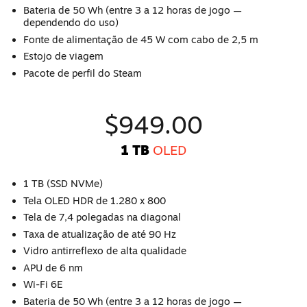
Bateria de 50 Wh (entre 3 a 12 horas de jogo —
dependendo do uso)
Fonte de alimentação de 45 W com cabo de 2,5 m
Estojo de viagem
Pacote de perfil do Steam
$949.00
1 TB
OLED
1 TB (SSD NVMe)
Tela OLED HDR de 1.280 x 800
Tela de 7,4 polegadas na diagonal
Taxa de atualização de até 90 Hz
Vidro antirreflexo de alta qualidade
APU de 6 nm
Wi-Fi 6E
Bateria de 50 Wh (entre 3 a 12 horas de jogo —