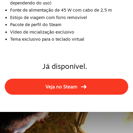
dependendo do uso)
Fonte de alimentação de 45 W com cabo de 2,5 m
Estojo de viagem com forro removível
Pacote de perfil do Steam
Vídeo de inicialização exclusivo
Tema exclusivo para o teclado virtual
Já disponível.
Veja no Steam