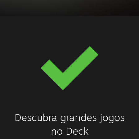
Descubra grandes jogos
no Deck