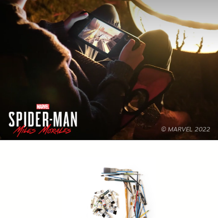
© MARVEL 2022