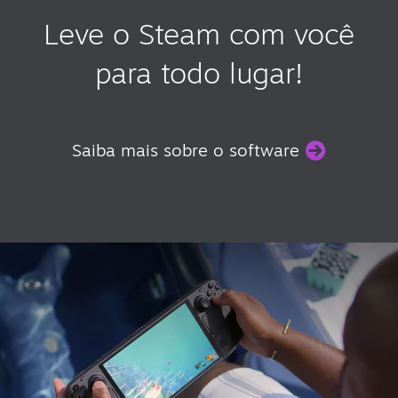
Leve o Steam com você
para todo lugar!
Saiba mais sobre o software