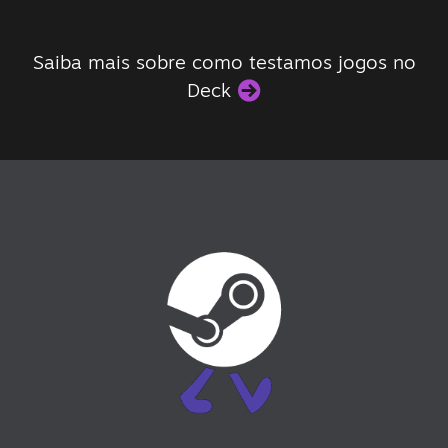
Saiba mais sobre como testamos jogos no
Deck