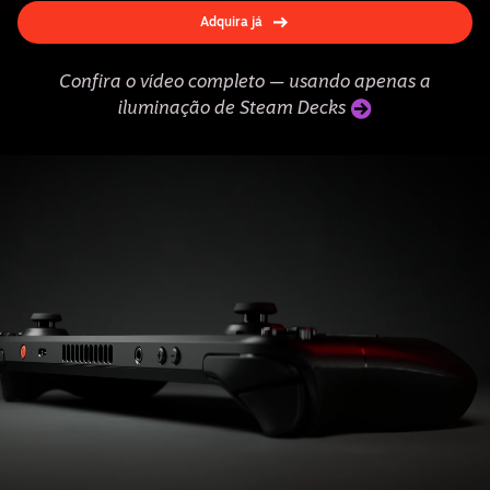
Adquira já
Confira o vídeo completo — usando apenas a
iluminação de Steam Decks