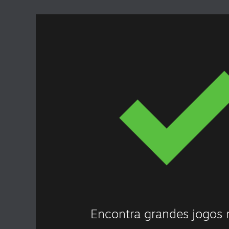
Encontra grandes jogos