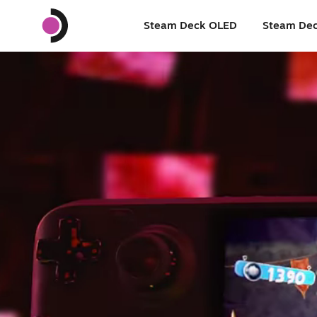
Steam Deck OLED
Steam De