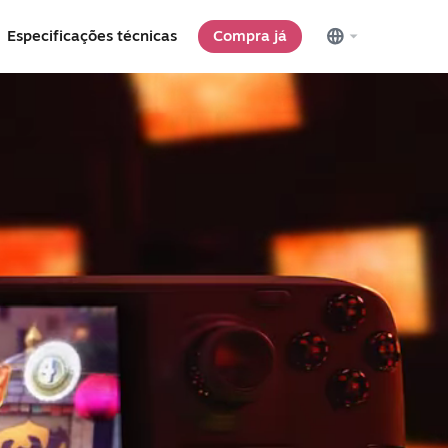
Especificações técnicas
Compra já