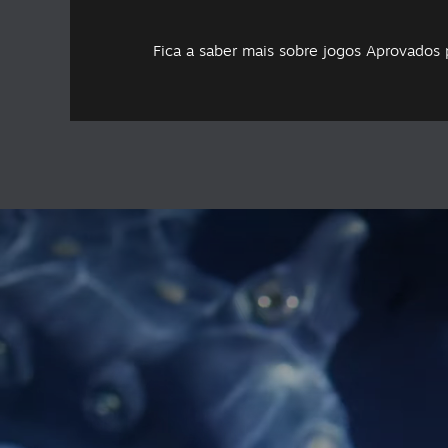
Fica a saber mais sobre jogos Aprovados