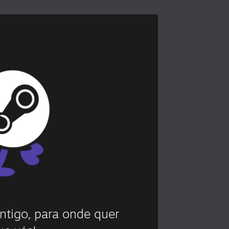
ntigo, para onde quer