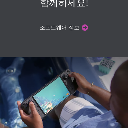
함께하세요!
소프트웨어 정보