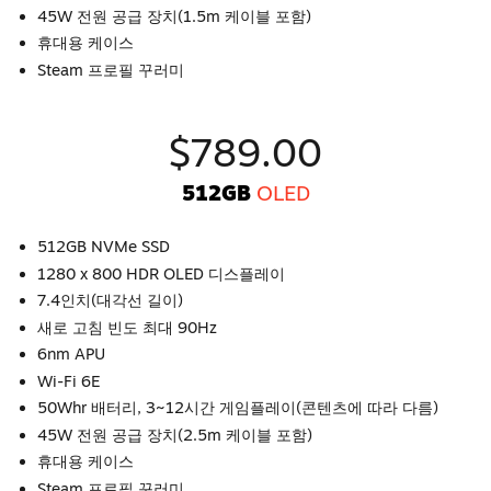
45W 전원 공급 장치(1.5m 케이블 포함)
휴대용 케이스
Steam 프로필 꾸러미
$789.00
512GB
OLED
512GB NVMe SSD
1280 x 800 HDR OLED 디스플레이
7.4인치(대각선 길이)
새로 고침 빈도 최대 90Hz
6nm APU
Wi-Fi 6E
50Whr 배터리, 3~12시간 게임플레이(콘텐츠에 따라 다름)
45W 전원 공급 장치(2.5m 케이블 포함)
휴대용 케이스
Steam 프로필 꾸러미