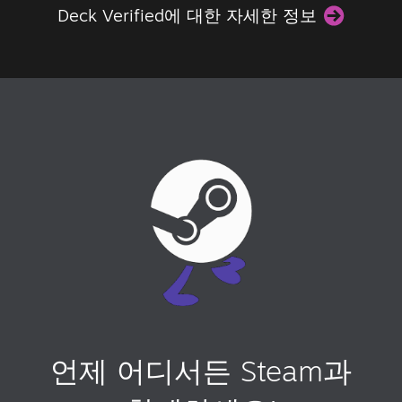
Deck Verified에 대한 자세한 정보
언제 어디서든 Steam과