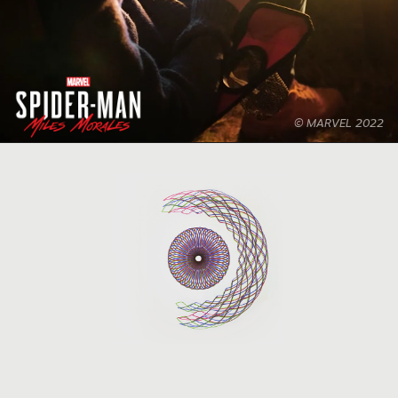
© MARVEL 2022