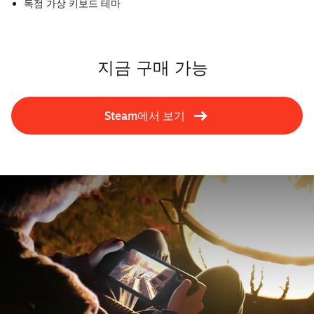
독점 가상 키보드 테마
지금 구매 가능
Steam에서 보기