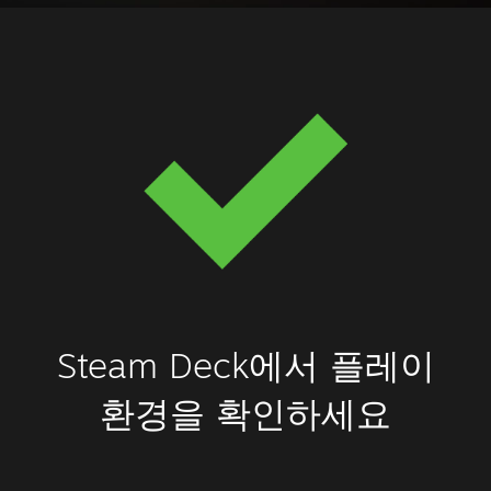
Steam Deck에서 플레이
환경을 확인하세요