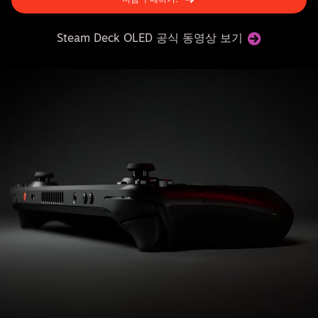
Steam Deck OLED 공식 동영상 보기