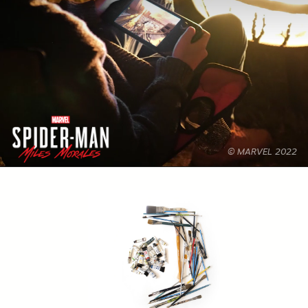
© MARVEL 2022