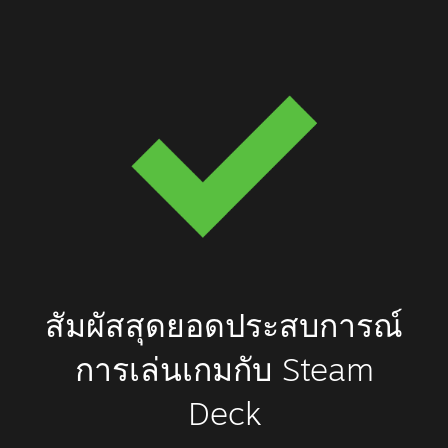
สัมผัสสุดยอดประสบการณ์
การเล่นเกมกับ Steam
Deck