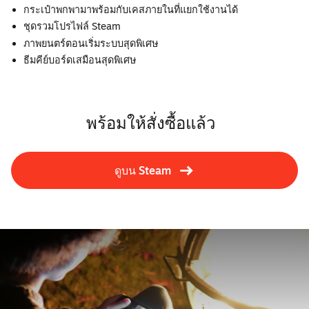
กระเป๋าพกพามาพร้อมกับเคสภายในที่แยกใช้งานได้
ชุดรวมโปรไฟล์ Steam
ภาพยนตร์ตอนเริ่มระบบสุดพิเศษ
ธีมคีย์บอร์ดเสมือนสุดพิเศษ
พร้อมให้สั่งซื้อแล้ว
ดูบน Steam