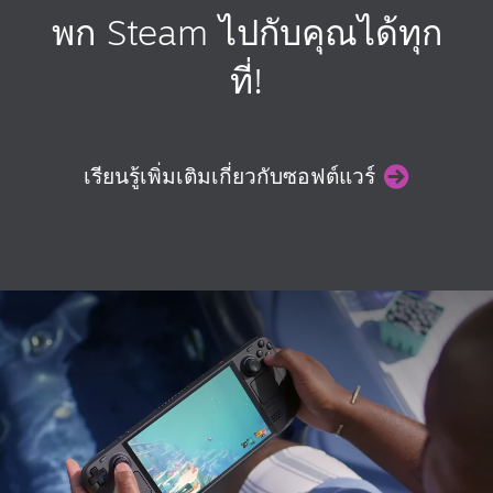
พก Steam ไปกับคุณได้ทุก
ที่!
เรียนรู้เพิ่มเติมเกี่ยวกับซอฟต์แวร์