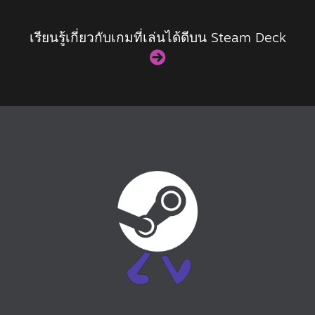
เรียนรู้เกี่ยวกับเกมที่เล่นได้ดีบน Steam Deck