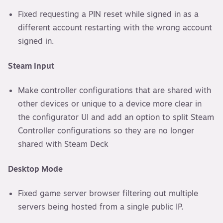
Fixed requesting a PIN reset while signed in as a
different account restarting with the wrong account
signed in.
Steam Input
Make controller configurations that are shared with
other devices or unique to a device more clear in
the configurator UI and add an option to split Steam
Controller configurations so they are no longer
shared with Steam Deck
Desktop Mode
Fixed game server browser filtering out multiple
servers being hosted from a single public IP.