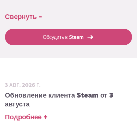
Свернуть -
Обсудить в Steam
3 АВГ. 2026 Г.
Обновление клиента Steam от 3
августа
Подробнее +