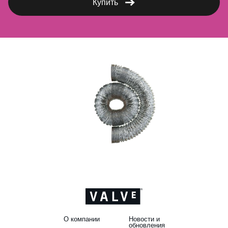
Купить
О компании
Новости и
обновления