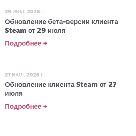
29 ИЮЛ. 2026 Г.
Обновление бета-версии клиента
Steam от 29 июля
Подробнее +
27 ИЮЛ. 2026 Г.
Обновление клиента Steam от 27
июля
Подробнее +